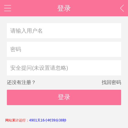
登录
安全提问(未设置请忽略)
还没有注册？
找回密码
登录
网站累计运行：
4901天16小时39分38秒