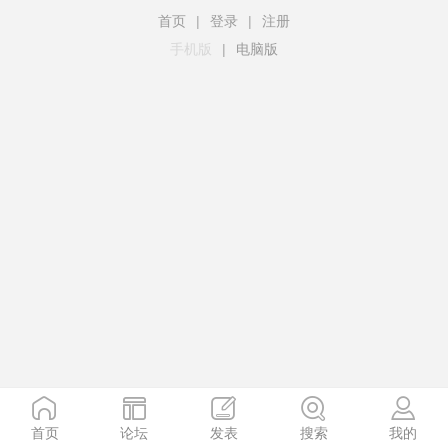
首页
|
登录
|
注册
手机版
|
电脑版
首页
论坛
发表
搜索
我的