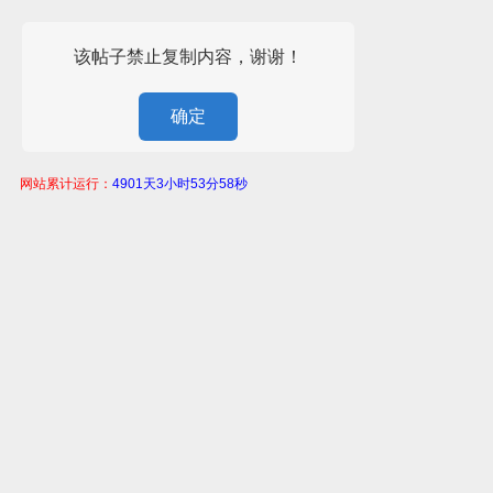
该帖子禁止复制内容，谢谢！
确定
网站累计运行：
4901天3小时53分58秒