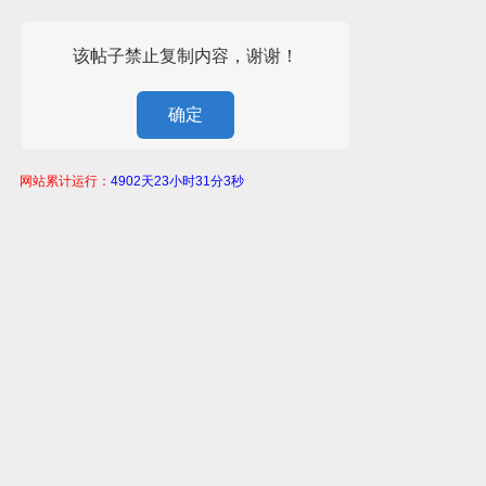
该帖子禁止复制内容，谢谢！
确定
网站累计运行：
4902天23小时31分3秒